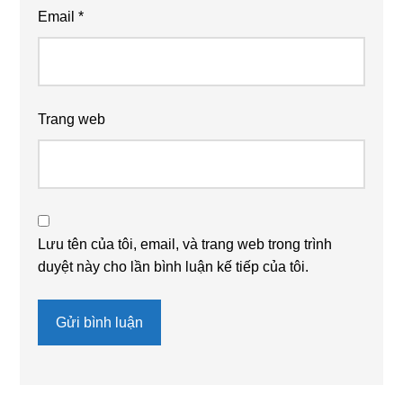
Email
*
Trang web
Lưu tên của tôi, email, và trang web trong trình
duyệt này cho lần bình luận kế tiếp của tôi.