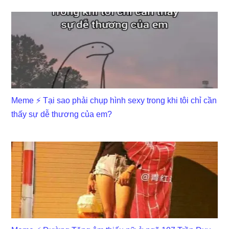
Meme ⚡ Tại sao phải chụp hình sexy trong khi tôi chỉ cần
thấy sự dễ thương của em?