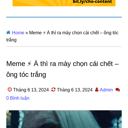
Home
»
Meme ⚡ À thì ra mày chọn cái chết – ông tóc
trắng
Meme ⚡ À thì ra mày chọn cái chết –
ông tóc trắng
Tháng 6 13, 2024
Tháng 6 13, 2024
Admin
0 Bình luận