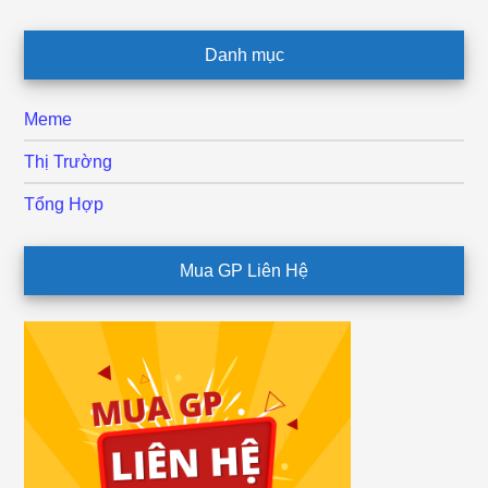
Danh mục
Meme
Thị Trường
Tổng Hợp
Mua GP Liên Hệ