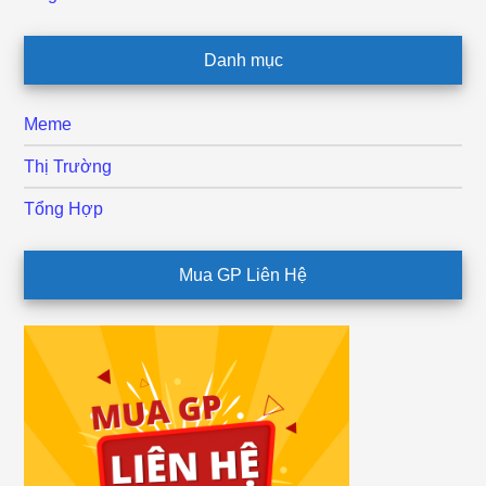
Danh mục
Meme
Thị Trường
Tổng Hợp
Mua GP Liên Hệ