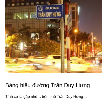
Bảng hiệu đường Trần Duy Hưng
Tình cờ ta gặp nhỏ… trến phố Trần Duy Hưng…