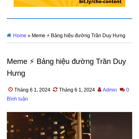
Home
»
Meme ⚡ Bảng hiệu đường Trần Duy Hưng
Meme ⚡ Bảng hiệu đường Trần Duy
Hưng
Tháng 6 1, 2024
Tháng 6 1, 2024
Admin
0
Bình luận