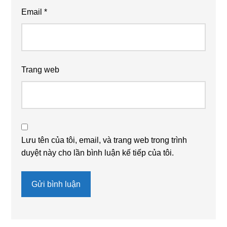
Email
*
Trang web
Lưu tên của tôi, email, và trang web trong trình
duyệt này cho lần bình luận kế tiếp của tôi.