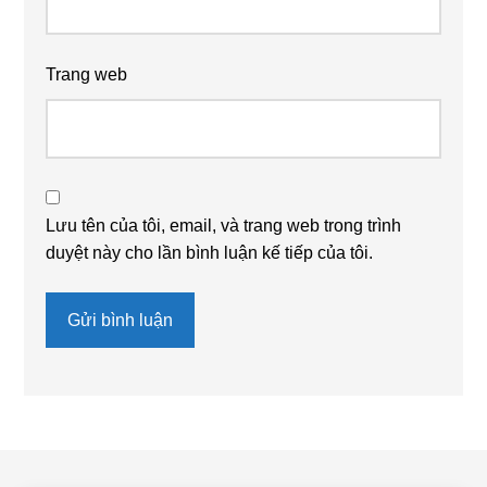
Trang web
Lưu tên của tôi, email, và trang web trong trình
duyệt này cho lần bình luận kế tiếp của tôi.