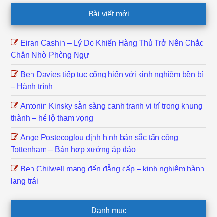
Footer
Bài viết mới
Eiran Cashin – Lý Do Khiến Hàng Thủ Trở Nên Chắc
Chắn Nhờ Phòng Ngự
Ben Davies tiếp tục cống hiến với kinh nghiệm bền bỉ
– Hành trình
Antonin Kinsky sẵn sàng cạnh tranh vị trí trong khung
thành – hé lộ tham vọng
Ange Postecoglou định hình bản sắc tấn công
Tottenham – Bản hợp xướng áp đảo
Ben Chilwell mang đến đẳng cấp – kinh nghiệm hành
lang trái
Danh mục