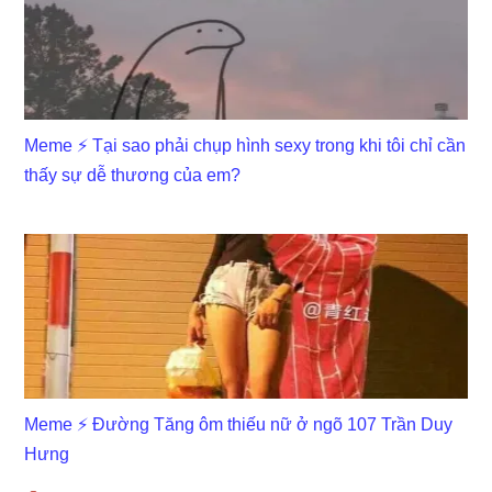
Meme ⚡ Tại sao phải chụp hình sexy trong khi tôi chỉ cần
thấy sự dễ thương của em?
Meme ⚡ Đường Tăng ôm thiếu nữ ở ngõ 107 Trần Duy
Hưng