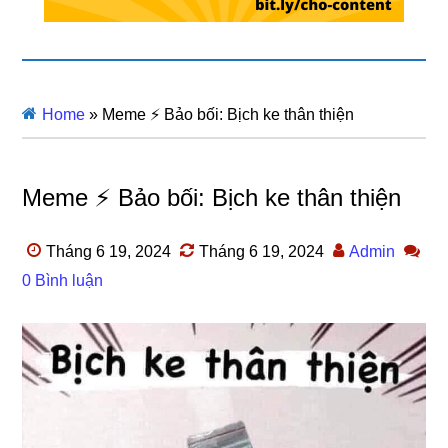
Home
»
Meme ⚡ Bảo bối: Bịch ke thân thiện
Meme ⚡ Bảo bối: Bịch ke thân thiện
Tháng 6 19, 2024
Tháng 6 19, 2024
Admin
0 Bình luận