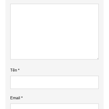
Tên
*
Email
*