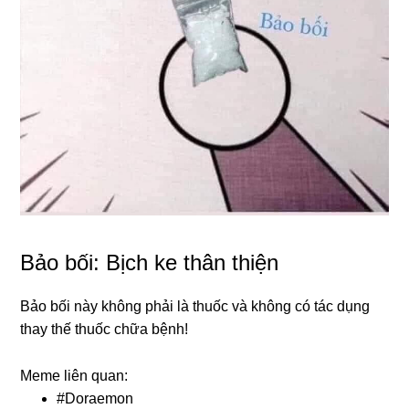
Bảo bối: Bịch ke thân thiện
Bảo bối này không phải là thuốc và không có tác dụng
thay thế thuốc chữa bệnh!
Meme liên quan:
#
Doraemon