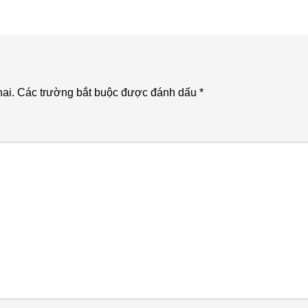
ai.
Các trường bắt buộc được đánh dấu
*