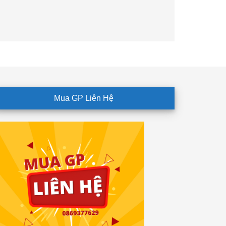
Mua GP Liên Hệ