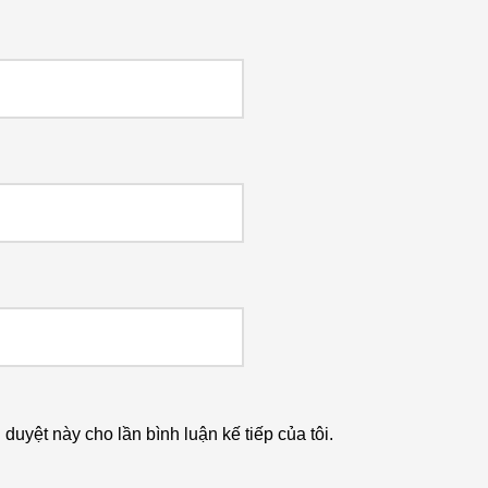
h duyệt này cho lần bình luận kế tiếp của tôi.