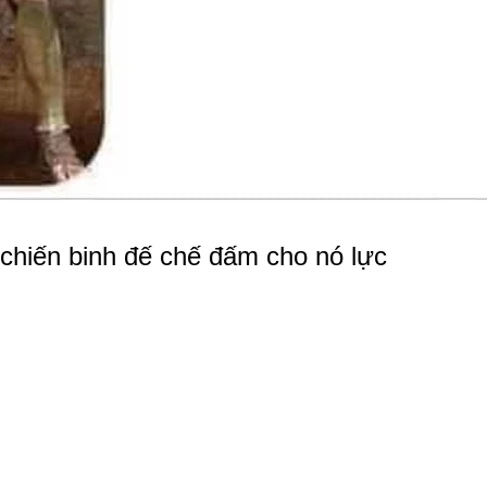
hiến binh đế chế đấm cho nó lực