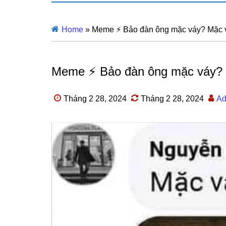
Home
»
Meme ⚡ Bảo đàn ông mặc váy? Mặc vá
Meme ⚡ Bảo đàn ông mặc váy? M
Tháng 2 28, 2024
Tháng 2 28, 2024
Ad