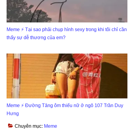
Meme ⚡ Tại sao phải chụp hình sexy trong khi tôi chỉ cần
thấy sự dễ thương của em?
Meme ⚡ Đường Tăng ôm thiếu nữ ở ngõ 107 Trần Duy
Hưng
Chuyên mục:
Meme