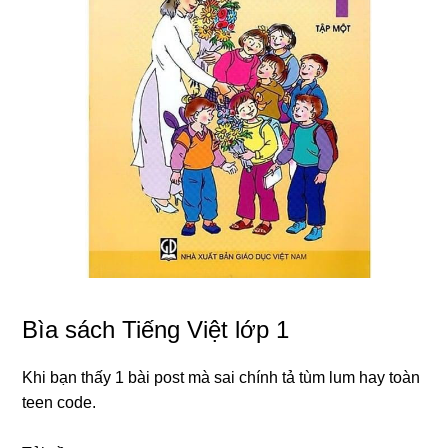
Bìa sách Tiếng Việt lớp 1
Khi bạn thấy 1 bài post mà sai chính tả tùm lum hay toàn
teen code.