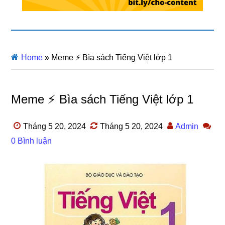
Home
»
Meme ⚡ Bìa sách Tiếng Việt lớp 1
Meme ⚡ Bìa sách Tiếng Việt lớp 1
Tháng 5 20, 2024
Tháng 5 20, 2024
Admin
0 Bình luận