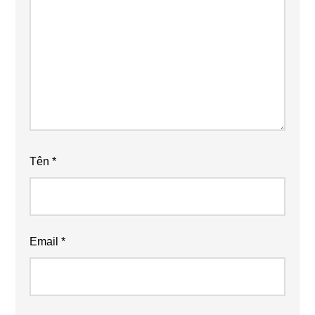
Tên
*
Email
*