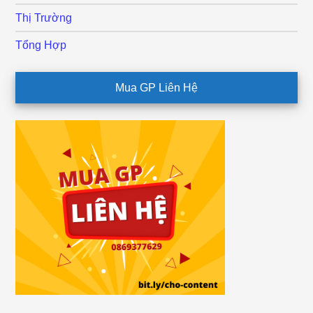
Thị Trường
Tổng Hợp
Mua GP Liên Hệ