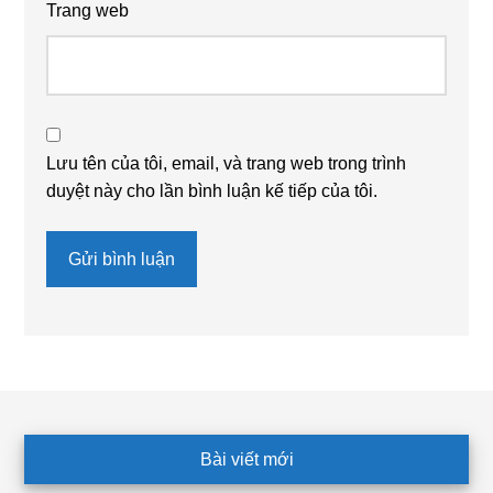
Trang web
Lưu tên của tôi, email, và trang web trong trình
duyệt này cho lần bình luận kế tiếp của tôi.
Footer
Bài viết mới