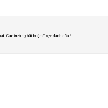
ai.
Các trường bắt buộc được đánh dấu
*