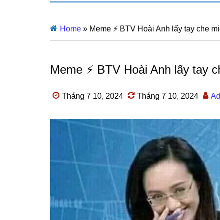
Home
»
Meme ⚡ BTV Hoài Anh lấy tay che mi
Meme ⚡ BTV Hoài Anh lấy tay ch
Tháng 7 10, 2024
Tháng 7 10, 2024
Ad