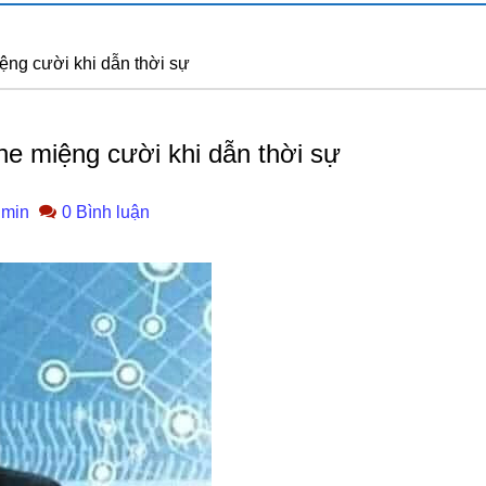
ệng cười khi dẫn thời sự
e miệng cười khi dẫn thời sự
min
0 Bình luận