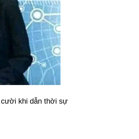
cười khi dẫn thời sự