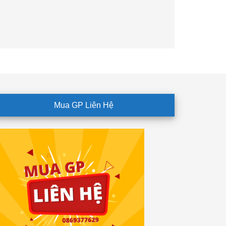
Mua GP Liên Hệ