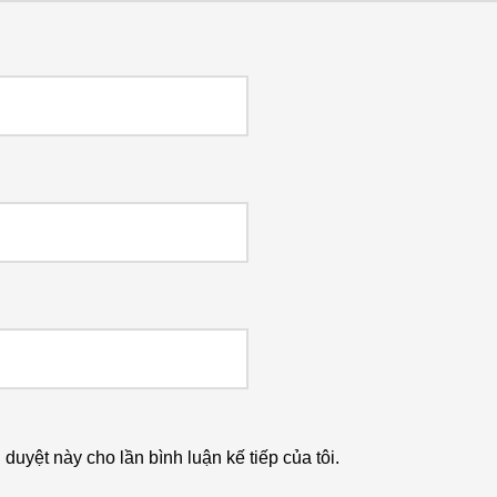
h duyệt này cho lần bình luận kế tiếp của tôi.