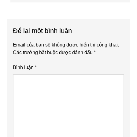
Post:
Reader
Interactions
Để lại một bình luận
Email của bạn sẽ không được hiển thị công khai.
Các trường bắt buộc được đánh dấu
*
Bình luận
*