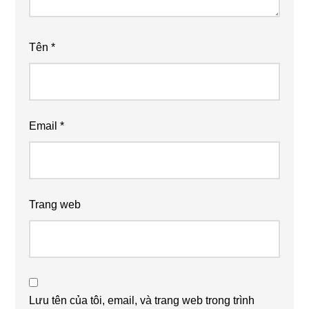
Tên
*
Email
*
Trang web
Lưu tên của tôi, email, và trang web trong trình