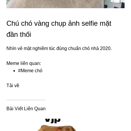
Chú chó vàng chụp ảnh selfie mặt
đần thối
Nhìn vẻ mặt nghiêm túc đúng chuẩn chó nhà 2020.
Meme liên quan:
#
Meme chó
Tải về
Bài Viết Liên Quan