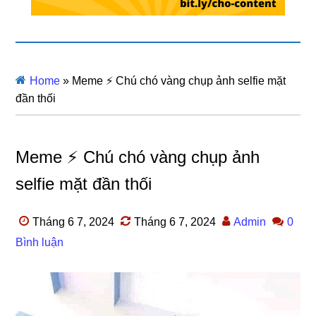
Home
»
Meme ⚡ Chú chó vàng chụp ảnh selfie mặt
đần thối
Meme ⚡ Chú chó vàng chụp ảnh
selfie mặt đần thối
Tháng 6 7, 2024
Tháng 6 7, 2024
Admin
0
Bình luận