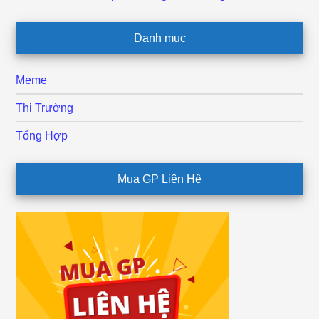
Danh mục
Meme
Thị Trường
Tổng Hợp
Mua GP Liên Hệ