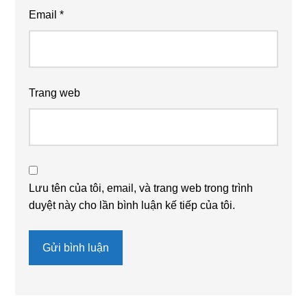
Email
*
Trang web
Lưu tên của tôi, email, và trang web trong trình
duyệt này cho lần bình luận kế tiếp của tôi.