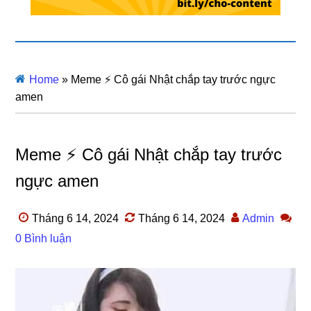
Home
»
Meme ⚡ Cô gái Nhật chắp tay trước ngực
amen
Meme ⚡ Cô gái Nhật chắp tay trước
ngực amen
Tháng 6 14, 2024
Tháng 6 14, 2024
Admin
0 Bình luận