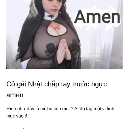
Cô gái Nhật chắp tay trước ngực
amen
Hình như đây là một vị linh mục? Ai đó tag một vị linh
mục vào đi.