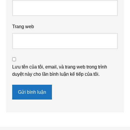
Trang web
Lưu tên của tôi, email, và trang web trong trình
duyệt này cho lần bình luận kế tiếp của tôi.