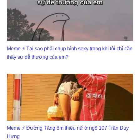
Meme ⚡ Tại sao phải chụp hình sexy trong khi tôi chỉ cần
thấy sự dễ thương của em?
Meme ⚡ Đường Tăng ôm thiếu nữ ở ngõ 107 Trần Duy
Hưng