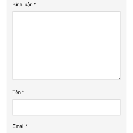
Bình luận
*
Tên
*
Email
*