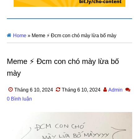
Home
»
Meme ⚡ Đcm con chó mày lừa bố mày
Meme ⚡ Đcm con chó mày lừa bố
mày
Tháng 6 10, 2024
Tháng 6 10, 2024
Admin
0 Bình luận