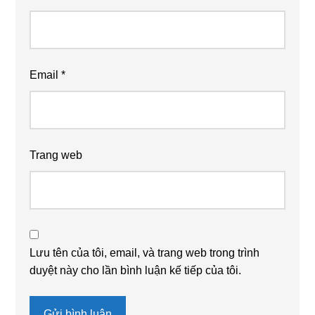
Email
*
Trang web
Lưu tên của tôi, email, và trang web trong trình
duyệt này cho lần bình luận kế tiếp của tôi.