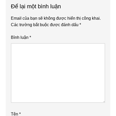
Interactions
Để lại một bình luận
Email của bạn sẽ không được hiển thị công khai.
Các trường bắt buộc được đánh dấu
*
Bình luận
*
Tên
*