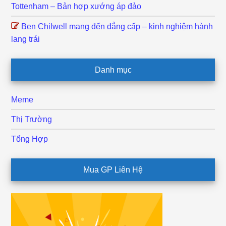
Tottenham – Bản hợp xướng áp đảo
Ben Chilwell mang đến đẳng cấp – kinh nghiệm hành
lang trái
Danh mục
Meme
Thị Trường
Tổng Hợp
Mua GP Liên Hệ