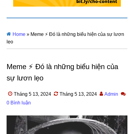
Home
»
Meme ⚡ Đó là những biểu hiện của sự lươn
lẹo
Meme ⚡ Đó là những biểu hiện của
sự lươn lẹo
Tháng 5 13, 2024
Tháng 5 13, 2024
Admin
0 Bình luận