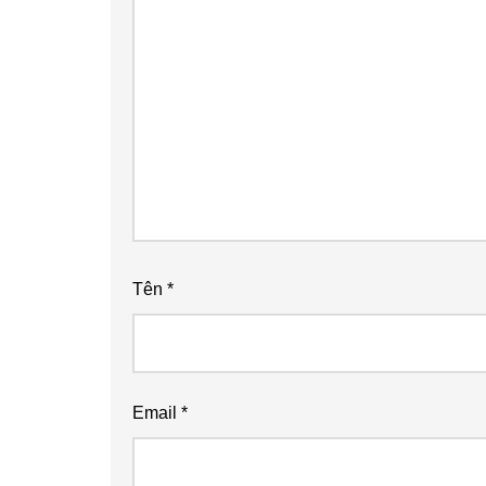
Tên
*
Email
*