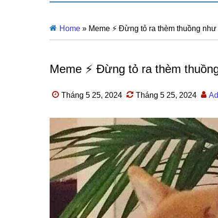
Home
»
Meme ⚡ Đừng tỏ ra thèm thuồng như 
Meme ⚡ Đừng tỏ ra thèm thuồng 
Tháng 5 25, 2024
Tháng 5 25, 2024
Ad