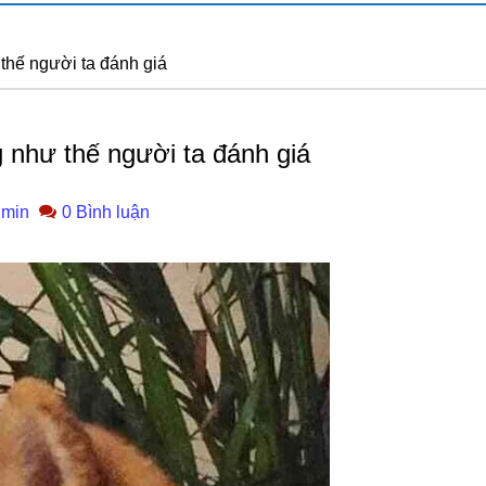
thế người ta đánh giá
như thế người ta đánh giá
min
0 Bình luận