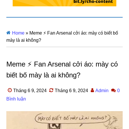
Home
»
Meme ⚡ Fan Arsenal cởi áo: mày có biết bố
mày là ai không?
Meme ⚡ Fan Arsenal cởi áo: mày có
biết bố mày là ai không?
Tháng 6 9, 2024
Tháng 6 9, 2024
Admin
0
Bình luận