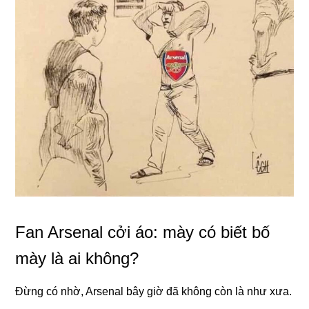
Fan Arsenal cởi áo: mày có biết bố
mày là ai không?
Đừng có nhờ, Arsenal bây giờ đã không còn là như xưa.