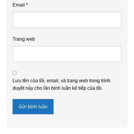
Email
*
Trang web
Lưu tên của tôi, email, và trang web trong trình
duyệt này cho lần bình luận kế tiếp của tôi.