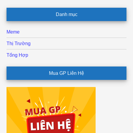
Danh mục
Meme
Thị Trường
Tổng Hợp
Mua GP Liên Hệ