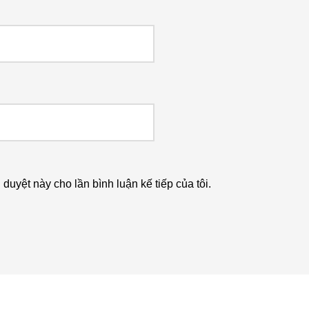
h duyệt này cho lần bình luận kế tiếp của tôi.