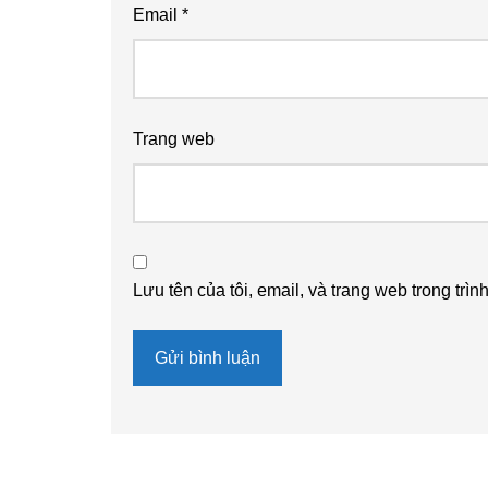
Email
*
Trang web
Lưu tên của tôi, email, và trang web trong trìn