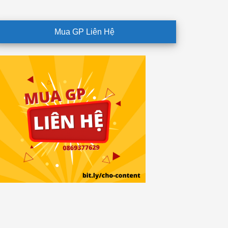
Mua GP Liên Hệ