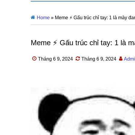
Home
»
Meme ⚡ Gấu trúc chỉ tay: 1 là mày đan
Meme ⚡ Gấu trúc chỉ tay: 1 là mà
Tháng 6 9, 2024
Tháng 6 9, 2024
Admi