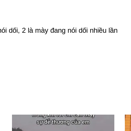
ói dối, 2 là mày đang nói dối nhiều lần