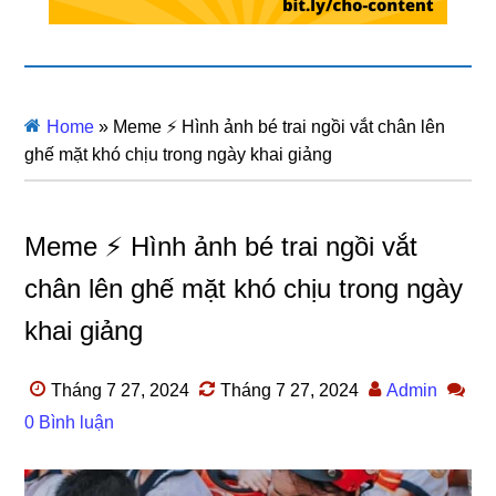
Home
»
Meme ⚡ Hình ảnh bé trai ngồi vắt chân lên
ghế mặt khó chịu trong ngày khai giảng
Meme ⚡ Hình ảnh bé trai ngồi vắt
chân lên ghế mặt khó chịu trong ngày
khai giảng
Tháng 7 27, 2024
Tháng 7 27, 2024
Admin
0 Bình luận