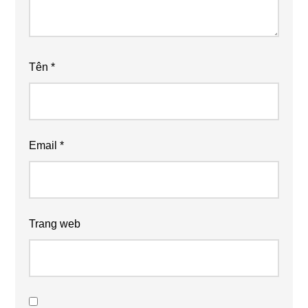
Tên
*
Email
*
Trang web