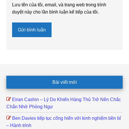
Lưu tên của tôi, email, và trang web trong trình
duyệt này cho lần bình luận kế tiếp của tôi.
Footer
Bài viết mới
Eiran Cashin – Lý Do Khiến Hàng Thủ Trở Nên Chắc
Chắn Nhờ Phòng Ngự
Ben Davies tiếp tục cống hiến với kinh nghiệm bền bỉ
– Hành trình