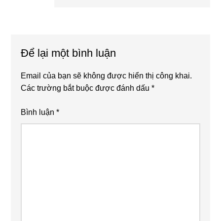
Post:
Reader
Interactions
Để lại một bình luận
Email của bạn sẽ không được hiển thị công khai.
Các trường bắt buộc được đánh dấu
*
Bình luận
*