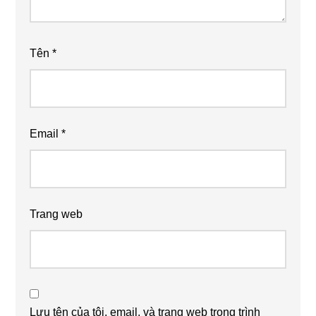
Tên
*
Email
*
Trang web
Lưu tên của tôi, email, và trang web trong trình