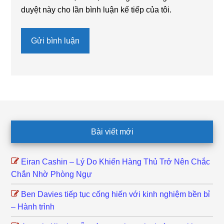
duyệt này cho lần bình luận kế tiếp của tôi.
Footer
Bài viết mới
Eiran Cashin – Lý Do Khiến Hàng Thủ Trở Nên Chắc
Chắn Nhờ Phòng Ngự
Ben Davies tiếp tục cống hiến với kinh nghiệm bền bỉ
– Hành trình