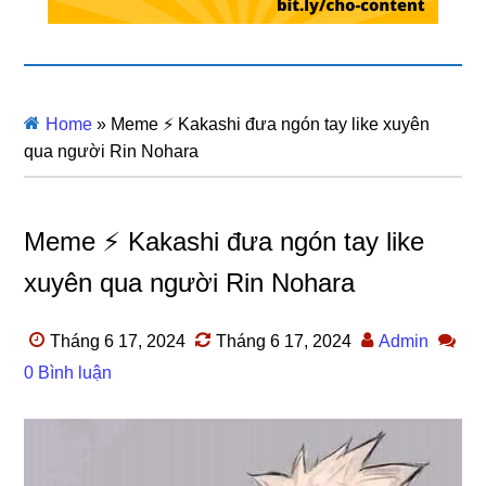
Home
»
Meme ⚡ Kakashi đưa ngón tay like xuyên
qua người Rin Nohara
Meme ⚡ Kakashi đưa ngón tay like
xuyên qua người Rin Nohara
Tháng 6 17, 2024
Tháng 6 17, 2024
Admin
0 Bình luận