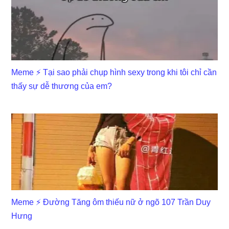
Meme ⚡ Tại sao phải chụp hình sexy trong khi tôi chỉ cần
thấy sự dễ thương của em?
Meme ⚡ Đường Tăng ôm thiếu nữ ở ngõ 107 Trần Duy
Hưng