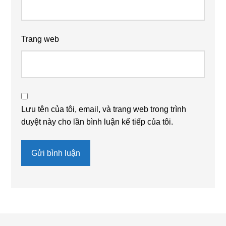
Trang web
Lưu tên của tôi, email, và trang web trong trình
duyệt này cho lần bình luận kế tiếp của tôi.