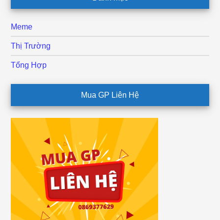
Meme
Thị Trường
Tổng Hợp
Mua GP Liên Hệ