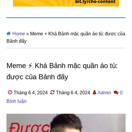
Home
»
Meme ⚡ Khá Bảnh mặc quần áo tù: được của
Bảnh đấy
Meme ⚡ Khá Bảnh mặc quần áo tù:
được của Bảnh đấy
Tháng 6 4, 2024
Tháng 6 4, 2024
Admin
0
Bình luận