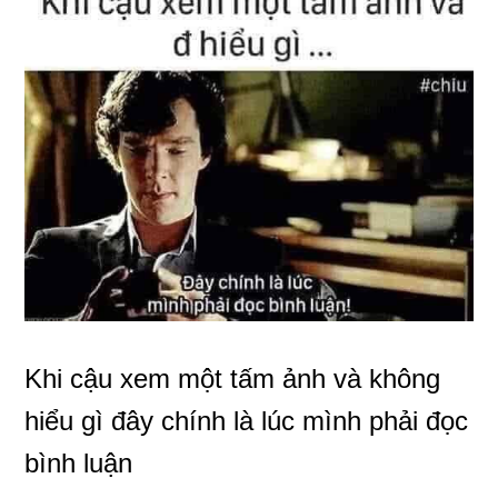
Khi cậu xem một tấm ảnh và không
hiểu gì đây chính là lúc mình phải đọc
bình luận