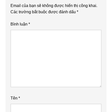
Email của bạn sẽ không được hiển thị công khai.
Các trường bắt buộc được đánh dấu
*
Bình luận
*
Tên
*