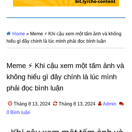
Home
»
Meme ⚡ Khi cậu xem một tấm ảnh và không
hiểu gì đây chính là lúc mình phải đọc bình luận
Meme ⚡ Khi cậu xem một tấm ảnh và
không hiểu gì đây chính là lúc mình
phải đọc bình luận
Tháng 8 13, 2024
Tháng 8 13, 2024
Admin
0 Bình luận