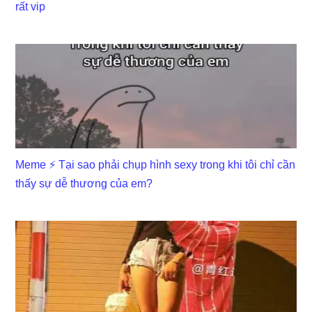
rất vip
Meme ⚡ Tại sao phải chụp hình sexy trong khi tôi chỉ cần
thấy sự dễ thương của em?