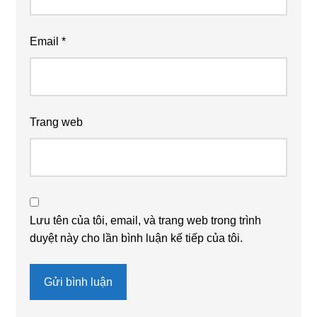
Email
*
Trang web
Lưu tên của tôi, email, và trang web trong trình
duyệt này cho lần bình luận kế tiếp của tôi.