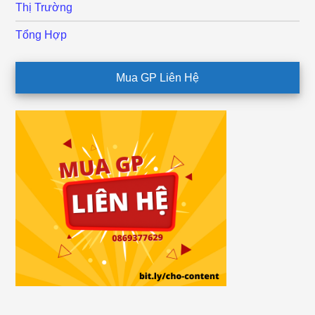
Thị Trường
Tổng Hợp
Mua GP Liên Hệ