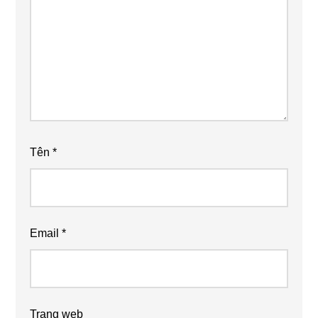
Tên
*
Email
*
Trang web