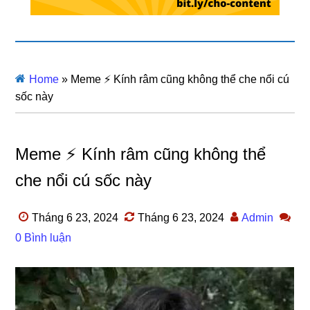
Home
»
Meme ⚡ Kính râm cũng không thể che nổi cú
sốc này
Meme ⚡ Kính râm cũng không thể
che nổi cú sốc này
Tháng 6 23, 2024
Tháng 6 23, 2024
Admin
0 Bình luận