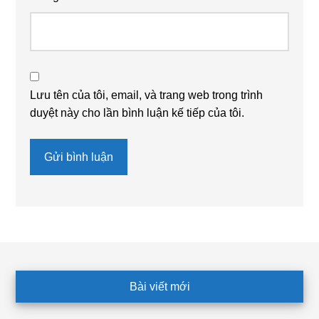
Lưu tên của tôi, email, và trang web trong trình
duyệt này cho lần bình luận kế tiếp của tôi.
Footer
Bài viết mới