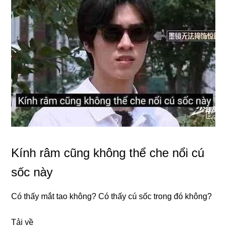
Kính râm cũng không thể che nổi cú
sốc này
Có thấy mắt tao không? Có thấy cú sốc trong đó không?
Tải về