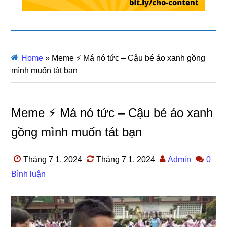
Home
»
Meme ⚡ Má nó tức – Cậu bé áo xanh gồng
mình muốn tát bạn
Meme ⚡ Má nó tức – Cậu bé áo xanh
gồng mình muốn tát bạn
Tháng 7 1, 2024
Tháng 7 1, 2024
Admin
0
Bình luận