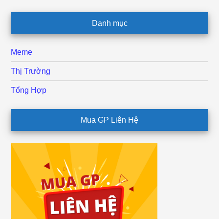
Danh mục
Meme
Thị Trường
Tổng Hợp
Mua GP Liên Hệ