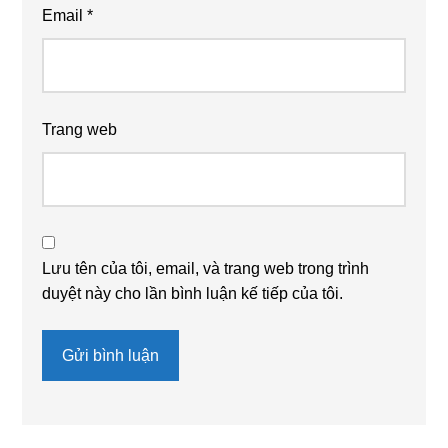
Email
*
Trang web
Lưu tên của tôi, email, và trang web trong trình
duyệt này cho lần bình luận kế tiếp của tôi.