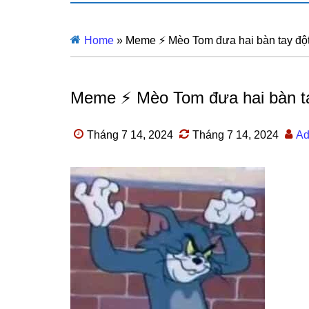
Home
»
Meme ⚡ Mèo Tom đưa hai bàn tay đột 
Meme ⚡ Mèo Tom đưa hai bàn tay
Tháng 7 14, 2024
Tháng 7 14, 2024
Ad