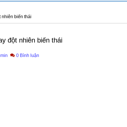
nhiên biến thái
 đột nhiên biến thái
min
0 Bình luận