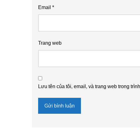
Email
*
Trang web
Lưu tên của tôi, email, và trang web trong trìn