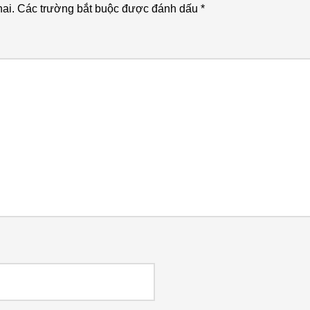
ai.
Các trường bắt buộc được đánh dấu
*