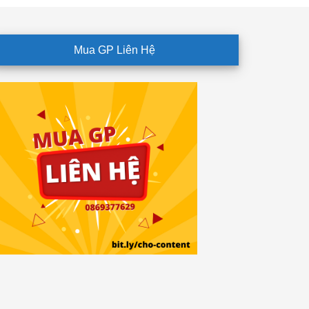
Mua GP Liên Hệ