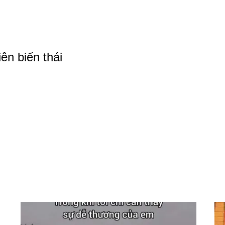
ên biến thái