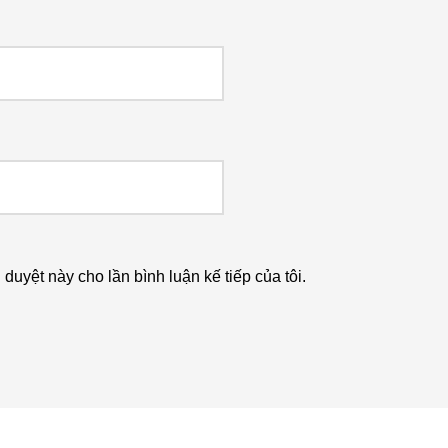
h duyệt này cho lần bình luận kế tiếp của tôi.