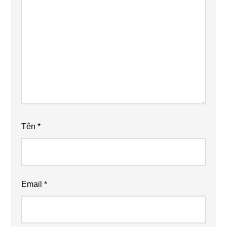
Tên
*
Email
*