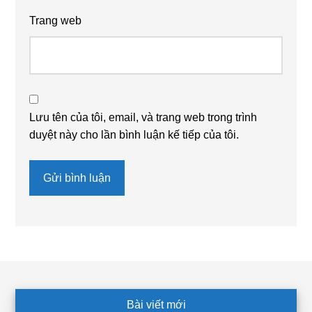
Trang web
Lưu tên của tôi, email, và trang web trong trình
duyệt này cho lần bình luận kế tiếp của tôi.
Footer
Bài viết mới