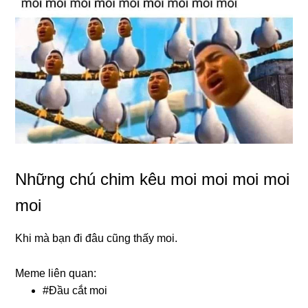
Những chú chim kêu moi moi moi moi
moi
Khi mà bạn đi đâu cũng thấy moi.
Meme liên quan:
#
Đầu cắt moi