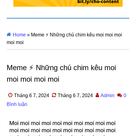
Home
»
Meme ⚡ Những chú chim kêu moi moi moi
moi moi
Meme ⚡ Những chú chim kêu moi
moi moi moi moi
Tháng 6 7, 2024
Tháng 6 7, 2024
Admin
0
Bình luận