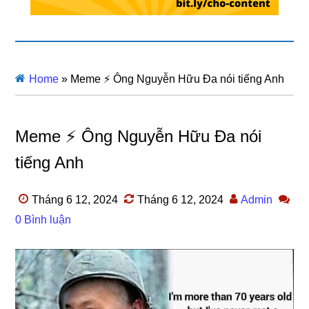
Home
»
Meme ⚡ Ông Nguyễn Hữu Đa nói tiếng Anh
Meme ⚡ Ông Nguyễn Hữu Đa nói
tiếng Anh
Tháng 6 12, 2024
Tháng 6 12, 2024
Admin
0 Bình luận