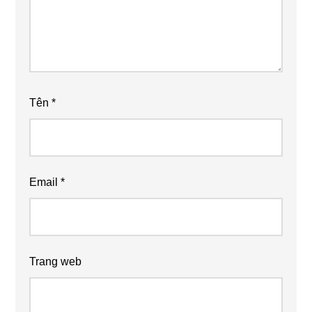
Tên
*
Email
*
Trang web