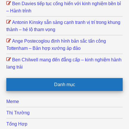
Ben Davies tiếp tục cống hiến với kinh nghiệm bền bỉ
– Hành trình
Antonin Kinsky sẵn sàng cạnh tranh vị trí trong khung
thành – hé lộ tham vọng
Ange Postecoglou định hình bản sắc tấn công
Tottenham – Bản hợp xướng áp đảo
Ben Chilwell mang đến đẳng cấp – kinh nghiệm hành
lang trái
Danh mục
Meme
Thị Trường
Tổng Hợp