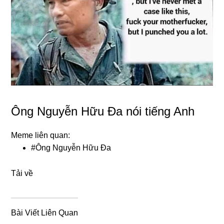
Ông Nguyễn Hữu Đa nói tiếng Anh
Meme liên quan:
#
Ông Nguyễn Hữu Đa
Tải về
Bài Viết Liên Quan