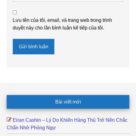
Lưu tên của tôi, email, và trang web trong trình
duyệt này cho lần bình luận kế tiếp của tôi.
Footer
Bài viết mới
Eiran Cashin – Lý Do Khiến Hàng Thủ Trở Nên Chắc
Chắn Nhờ Phòng Ngự