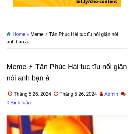
Home
»
Meme ⚡ Tấn Phúc Hài tục tĩu nổi giận nói
anh bạn à
Meme ⚡ Tấn Phúc Hài tục tĩu nổi giận
nói anh bạn à
Tháng 5 26, 2024
Tháng 5 26, 2024
Admin
0 Bình luận