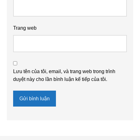
Trang web
Lưu tên của tôi, email, và trang web trong trình
duyệt này cho lần bình luận kế tiếp của tôi.