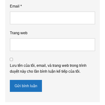
Email
*
Trang web
Lưu tên của tôi, email, và trang web trong trình
duyệt này cho lần bình luận kế tiếp của tôi.