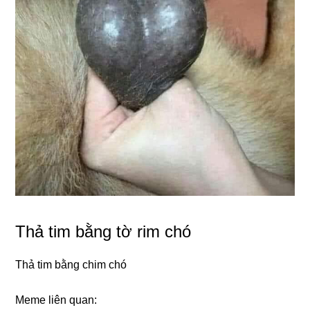
Thả tim bằng tờ rim chó
Thả tim bằng chim chó
Meme liên quan: