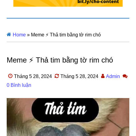
Home
»
Meme ⚡ Thả tim bằng tờ rim chó
Meme ⚡ Thả tim bằng tờ rim chó
Tháng 5 28, 2024
Tháng 5 28, 2024
Admin
0 Bình luận