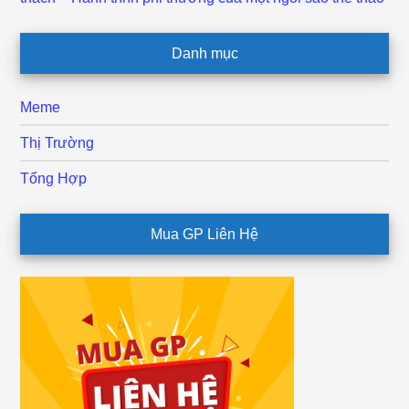
Danh mục
Meme
Thị Trường
Tổng Hợp
Mua GP Liên Hệ