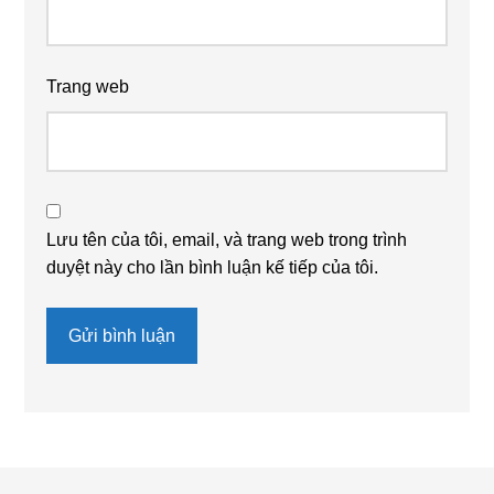
Trang web
Lưu tên của tôi, email, và trang web trong trình
duyệt này cho lần bình luận kế tiếp của tôi.