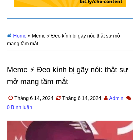
Home
»
Meme ⚡ Đeo kính bị gãy nói: thật sự mở
mang tầm mắt
Meme ⚡ Đeo kính bị gãy nói: thật sự
mở mang tầm mắt
Tháng 6 14, 2024
Tháng 6 14, 2024
Admin
0 Bình luận