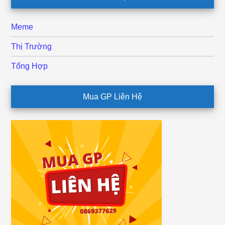
Meme
Thị Trường
Tổng Hợp
Mua GP Liên Hệ