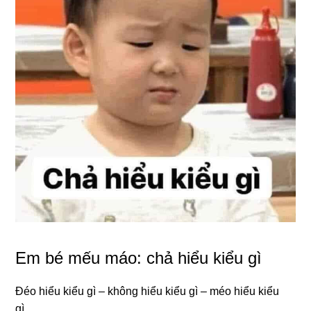
Em bé mếu máo: chả hiểu kiểu gì
Đéo hiểu kiểu gì – không hiểu kiểu gì – méo hiểu kiểu
gì…