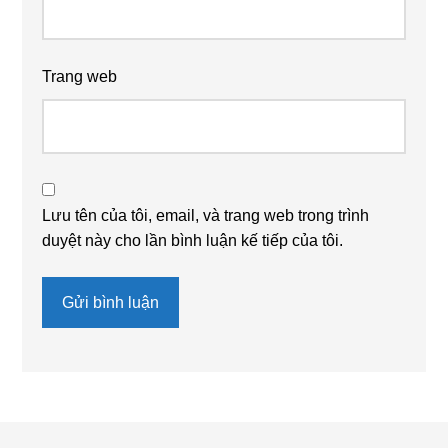
Trang web
Lưu tên của tôi, email, và trang web trong trình
duyệt này cho lần bình luận kế tiếp của tôi.