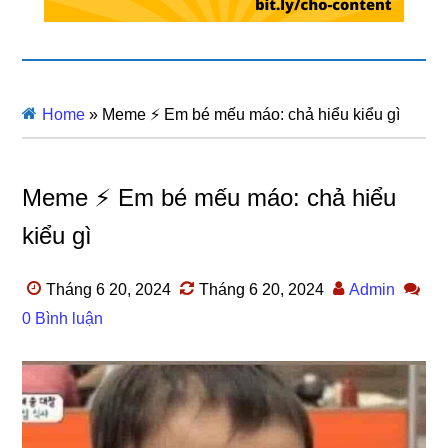
Home
»
Meme ⚡ Em bé mếu máo: chả hiểu kiểu gì
Meme ⚡ Em bé mếu máo: chả hiểu
kiểu gì
Tháng 6 20, 2024
Tháng 6 20, 2024
Admin
0 Bình luận