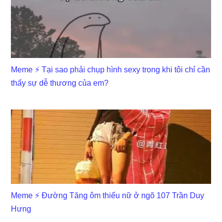
Meme ⚡ Tại sao phải chụp hình sexy trong khi tôi chỉ cần
thấy sự dễ thương của em?
Meme ⚡ Đường Tăng ôm thiếu nữ ở ngõ 107 Trần Duy
Hưng