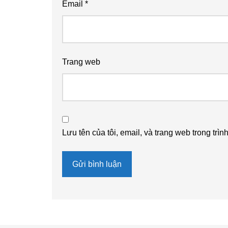
Email
*
Trang web
Lưu tên của tôi, email, và trang web trong trìn