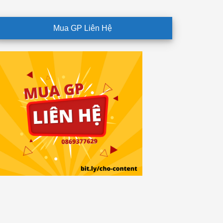
Mua GP Liên Hệ