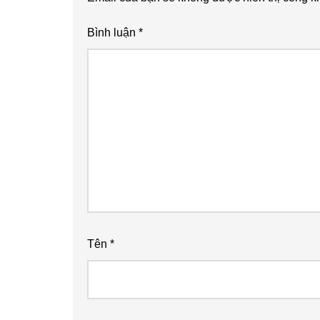
Bình luận
*
Tên
*