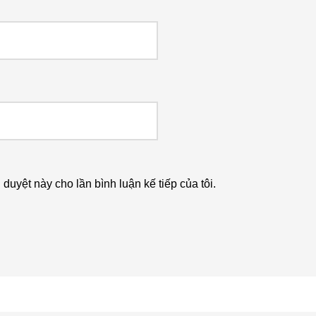
h duyệt này cho lần bình luận kế tiếp của tôi.