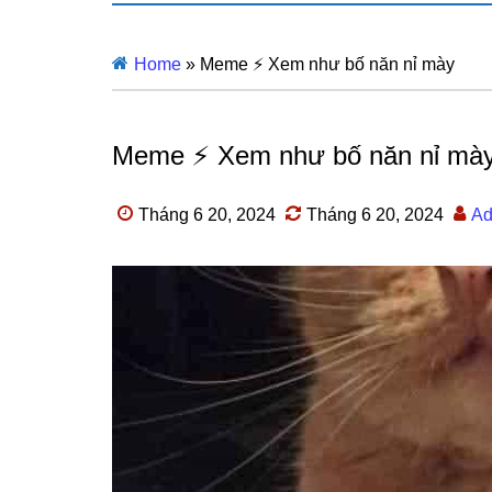
Home
»
Meme ⚡ Xem như bố năn nỉ mày
Meme ⚡ Xem như bố năn nỉ mà
Tháng 6 20, 2024
Tháng 6 20, 2024
Ad